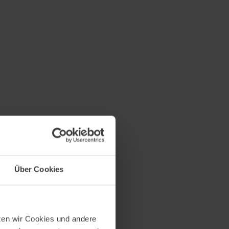
Über Cookies
tzen wir Cookies und andere