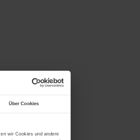
Über Cookies
tzen wir Cookies und andere