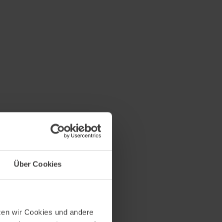
Über Cookies
tzen wir Cookies und andere